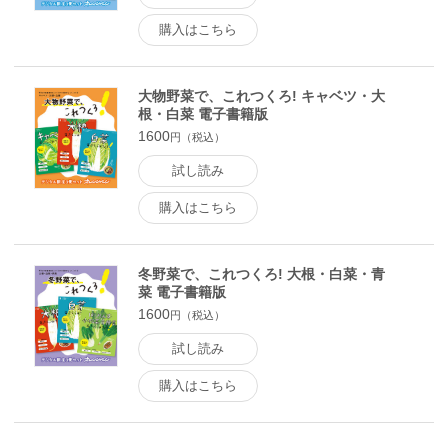
購入はこちら
大物野菜で、これつくろ! キャベツ・大
根・白菜 電子書籍版
1600
円（税込）
試し読み
購入はこちら
冬野菜で、これつくろ! 大根・白菜・青
菜 電子書籍版
1600
円（税込）
試し読み
購入はこちら