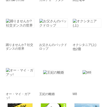
踊りませんか? 社交
お父さんのバックド
オクシタニア(上)
ダンスの世界
ロップ
他2冊
オー・マイ・ガア
王妃の離婚
M8
ッ!