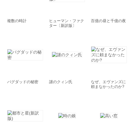
複数の時計
ヒューマン・ファク
百億の昼と千億の夜
ター〔新訳版〕
バグダッドの秘密
謎のクィン氏
なぜ、エヴァンズに
頼まなかったのか?