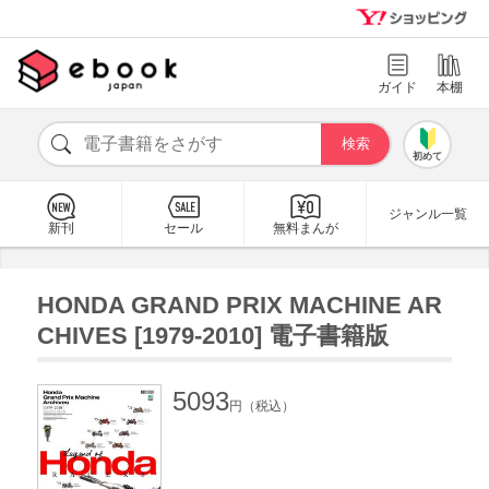
ガイド
本棚
初めて
ジャンル一覧
新刊
セール
無料まんが
HONDA GRAND PRIX MACHINE AR
CHIVES [1979-2010] 電子書籍版
5093
円（税込）