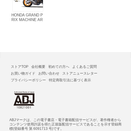
HONDA GRAND P
RIX MACHINE AR
CHIVES [1979-201
0] 電子書籍版
ストアTOP
会社概要
初めての方へ
よくあるご質問
お買い物ガイド
お問い合わせ
ストアニュースレター
プライバシーポリシー
特定商取引法に基づく表示
ABJマークは、この電子書店・電子書籍配信サービスが、著作権者から
コンテンツ使用許諾を得た正規版配信サービスであることを示す登録商
標(登録番号 第 6091713 号)です。