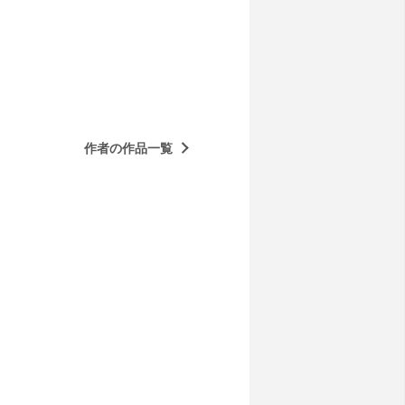
作者の作品一覧