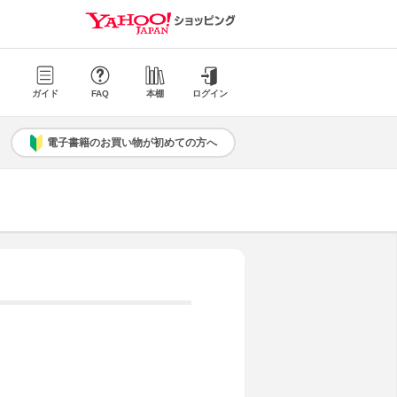
ガイド
FAQ
本棚
ログイン
電子書籍のお買い物が初めての方へ