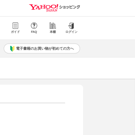
ガイド
FAQ
本棚
ログイン
電子書籍のお買い物が初めての方へ