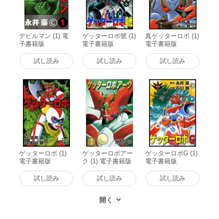
デビルマン (1) 電
ゲッターロボ號 (1)
真ゲッターロボ (1)
子書籍版
電子書籍版
電子書籍版
試し読み
試し読み
試し読み
ゲッターロボ (1)
ゲッターロボアー
ゲッターロボG (1)
電子書籍版
ク (1) 電子書籍版
電子書籍版
試し読み
試し読み
試し読み