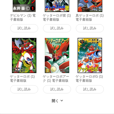
デビルマン (1) 電
ゲッターロボ號 (1)
真ゲッターロボ (1)
子書籍版
電子書籍版
電子書籍版
試し読み
試し読み
試し読み
ゲッターロボ (1)
ゲッターロボアー
ゲッターロボG (1)
電子書籍版
ク (1) 電子書籍版
電子書籍版
試し読み
試し読み
試し読み