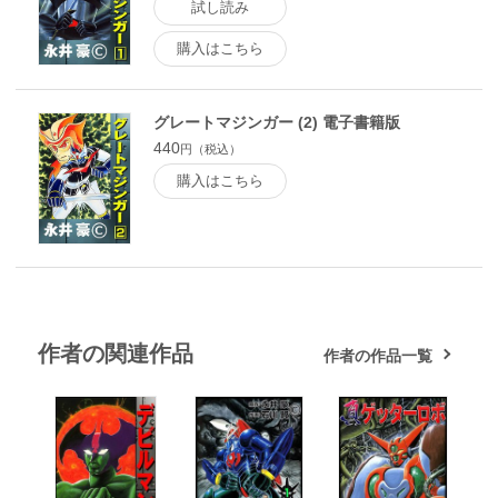
試し読み
購入はこちら
グレートマジンガー (2) 電子書籍版
440
円（税込）
購入はこちら
作者の関連作品
作者の作品一覧