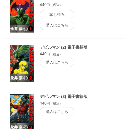
440
円（税込）
試し読み
購入はこちら
デビルマン (2) 電子書籍版
440
円（税込）
購入はこちら
デビルマン (3) 電子書籍版
440
円（税込）
購入はこちら