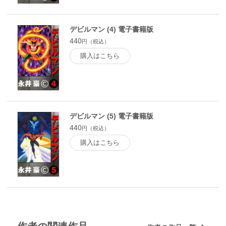
デビルマン (4) 電子書籍版
440
円（税込）
購入はこちら
デビルマン (5) 電子書籍版
440
円（税込）
購入はこちら