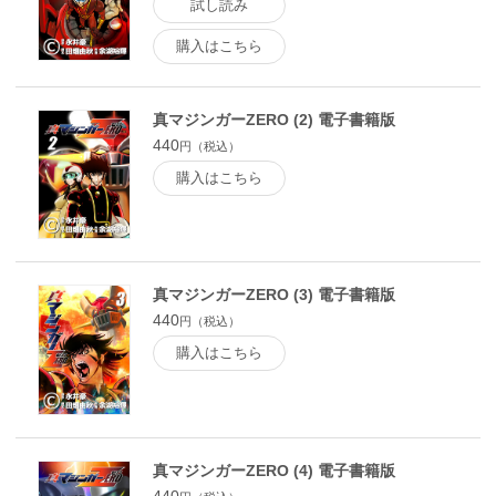
試し読み
購入はこちら
真マジンガーZERO (2) 電子書籍版
440
円（税込）
購入はこちら
真マジンガーZERO (3) 電子書籍版
440
円（税込）
購入はこちら
真マジンガーZERO (4) 電子書籍版
440