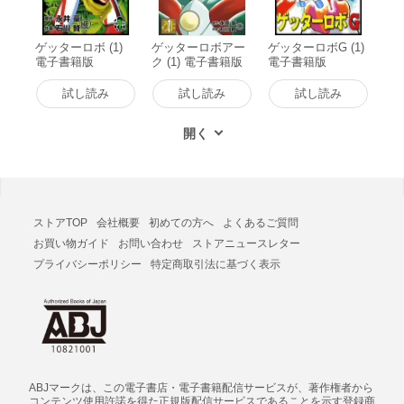
ゲッターロボ (1)
ゲッターロボアー
ゲッターロボG (1)
電子書籍版
ク (1) 電子書籍版
電子書籍版
試し読み
試し読み
試し読み
ストアTOP
会社概要
初めての方へ
よくあるご質問
お買い物ガイド
お問い合わせ
ストアニュースレター
プライバシーポリシー
特定商取引法に基づく表示
ABJマークは、この電子書店・電子書籍配信サービスが、著作権者から
コンテンツ使用許諾を得た正規版配信サービスであることを示す登録商