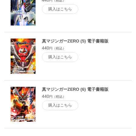
円（税込）
購入はこちら
真マジンガーZERO (5) 電子書籍版
440
円（税込）
購入はこちら
真マジンガーZERO (6) 電子書籍版
440
円（税込）
購入はこちら