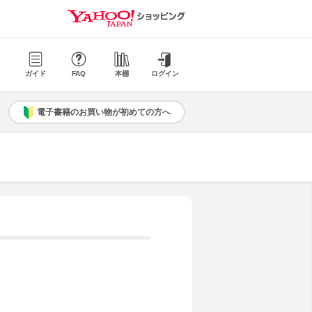
ガイド
FAQ
本棚
ログイン
電子書籍のお買い物が初めての方へ