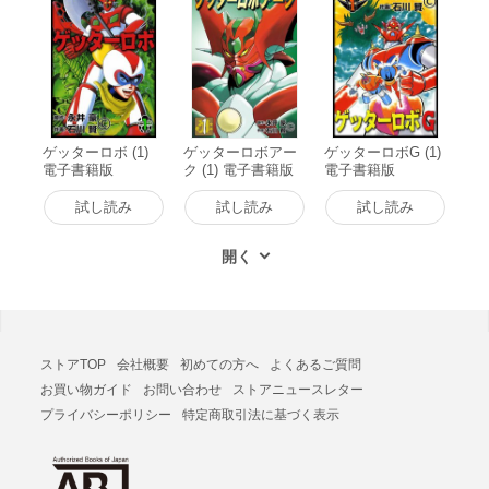
ゲッターロボ (1)
ゲッターロボアー
ゲッターロボG (1)
電子書籍版
ク (1) 電子書籍版
電子書籍版
試し読み
試し読み
試し読み
ストアTOP
会社概要
初めての方へ
よくあるご質問
お買い物ガイド
お問い合わせ
ストアニュースレター
プライバシーポリシー
特定商取引法に基づく表示