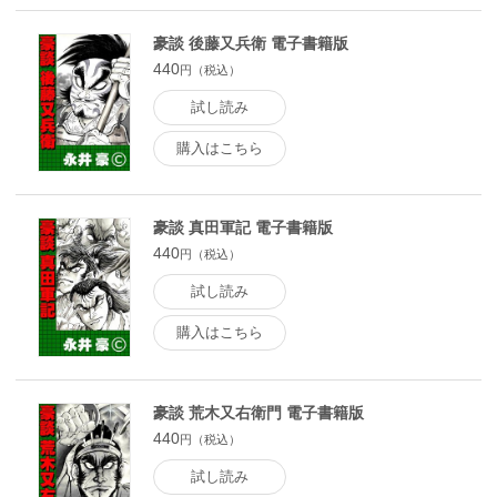
豪談 後藤又兵衛 電子書籍版
440
円（税込）
試し読み
購入はこちら
豪談 真田軍記 電子書籍版
440
円（税込）
試し読み
購入はこちら
豪談 荒木又右衛門 電子書籍版
440
円（税込）
試し読み