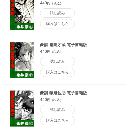
440
円（税込）
試し読み
購入はこちら
豪談 霧隠才蔵 電子書籍版
440
円（税込）
試し読み
購入はこちら
豪談 猿飛佐助 電子書籍版
440
円（税込）
試し読み
購入はこちら