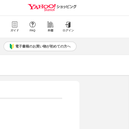
ガイド
FAQ
本棚
ログイン
電子書籍のお買い物が初めての方へ