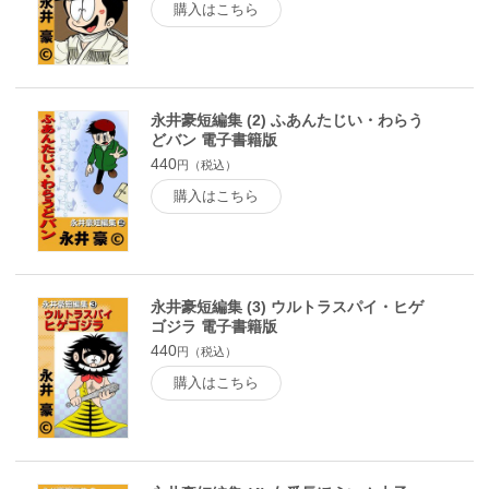
購入はこちら
永井豪短編集 (2) ふあんたじい・わらう
どバン 電子書籍版
440
円（税込）
購入はこちら
永井豪短編集 (3) ウルトラスパイ・ヒゲ
ゴジラ 電子書籍版
440
円（税込）
購入はこちら