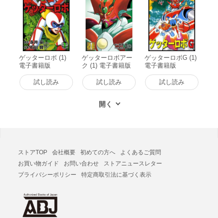
ゲッターロボ (1)
ゲッターロボアー
ゲッターロボG (1)
電子書籍版
ク (1) 電子書籍版
電子書籍版
試し読み
試し読み
試し読み
ストアTOP
会社概要
初めての方へ
よくあるご質問
お買い物ガイド
お問い合わせ
ストアニュースレター
プライバシーポリシー
特定商取引法に基づく表示