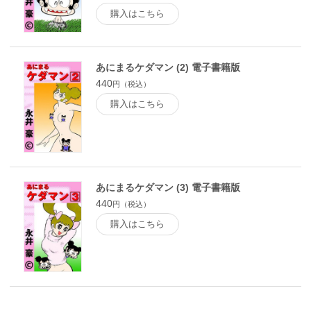
購入はこちら
あにまるケダマン (2) 電子書籍版
440
円（税込）
購入はこちら
あにまるケダマン (3) 電子書籍版
440
円（税込）
購入はこちら