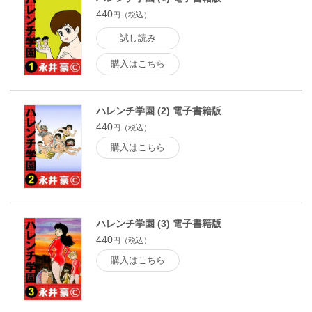
440
円（税込）
試し読み
購入はこちら
ハレンチ学園 (2) 電子書籍版
440
円（税込）
購入はこちら
ハレンチ学園 (3) 電子書籍版
440
円（税込）
購入はこちら