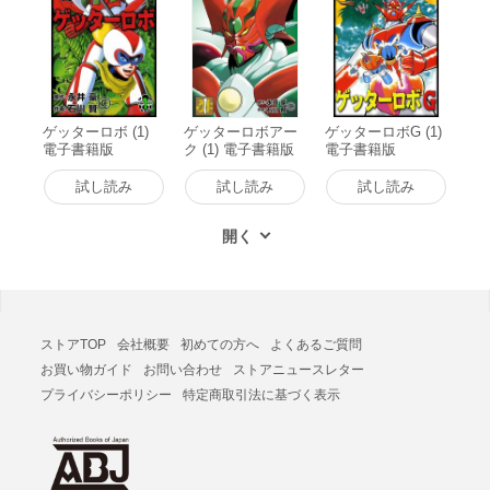
ゲッターロボ (1)
ゲッターロボアー
ゲッターロボG (1)
電子書籍版
ク (1) 電子書籍版
電子書籍版
試し読み
試し読み
試し読み
ストアTOP
会社概要
初めての方へ
よくあるご質問
お買い物ガイド
お問い合わせ
ストアニュースレター
プライバシーポリシー
特定商取引法に基づく表示