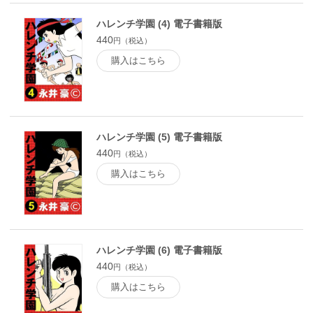
ハレンチ学園 (4) 電子書籍版
440
円（税込）
購入はこちら
ハレンチ学園 (5) 電子書籍版
440
円（税込）
購入はこちら
ハレンチ学園 (6) 電子書籍版
440
円（税込）
購入はこちら