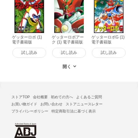
ゲッターロボ (1)
ゲッターロボアー
ゲッターロボG (1)
電子書籍版
ク (1) 電子書籍版
電子書籍版
試し読み
試し読み
試し読み
ストアTOP
会社概要
初めての方へ
よくあるご質問
お買い物ガイド
お問い合わせ
ストアニュースレター
プライバシーポリシー
特定商取引法に基づく表示