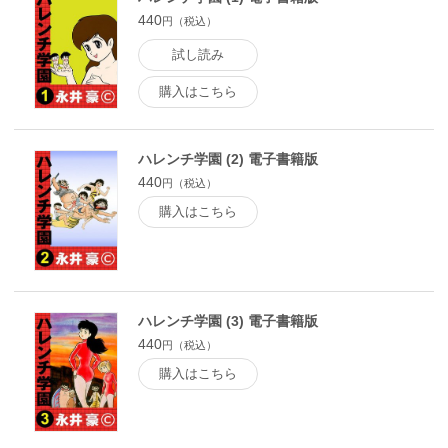
440
円（税込）
試し読み
購入はこちら
ハレンチ学園 (2) 電子書籍版
440
円（税込）
購入はこちら
ハレンチ学園 (3) 電子書籍版
440
円（税込）
購入はこちら