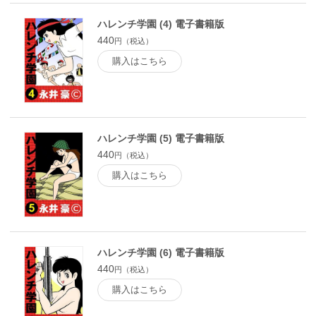
ハレンチ学園 (4) 電子書籍版
440
円（税込）
購入はこちら
ハレンチ学園 (5) 電子書籍版
440
円（税込）
購入はこちら
ハレンチ学園 (6) 電子書籍版
440
円（税込）
購入はこちら