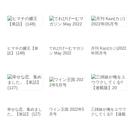
ヒマチの嬢王【単
てれびげーむマガジ
月刊 Kazi(カジ)2022
話】 (148)
ン May 2022
年05月号
幸せな恋、集めまし
ワイン王国 2022年5
三姉妹が俺をユウワ
た。【単話】 (127)
月号
クしてくる!! 【連載
版】20