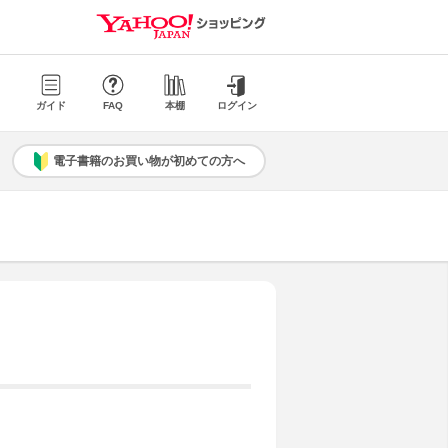
ガイド
FAQ
本棚
ログイン
電子書籍のお買い物が初めての方へ