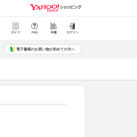
ガイド
FAQ
本棚
ログイン
電子書籍のお買い物が初めての方へ