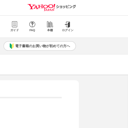
ガイド
FAQ
本棚
ログイン
電子書籍のお買い物が初めての方へ