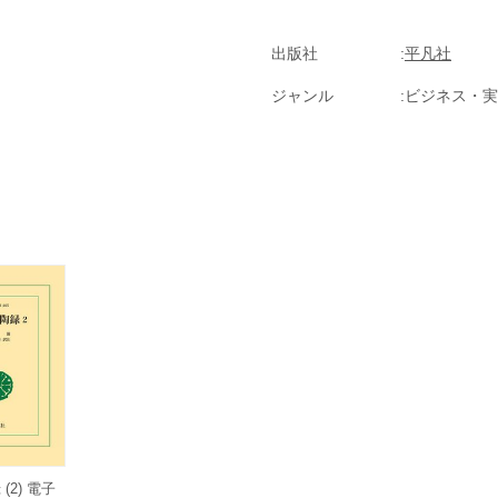
出版社
平凡社
ジャンル
ビジネス・実
(2) 電子