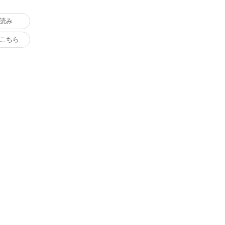
読み
こちら