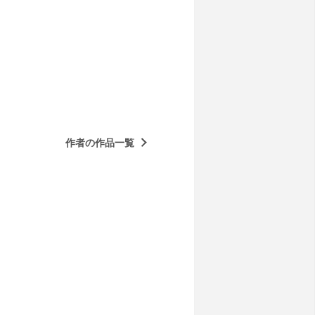
作者の作品一覧