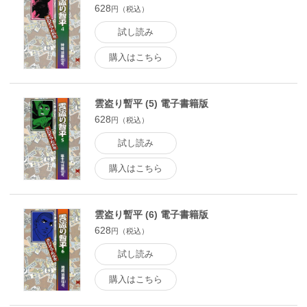
628
円（税込）
試し読み
購入はこちら
雲盗り暫平 (5) 電子書籍版
628
円（税込）
試し読み
購入はこちら
雲盗り暫平 (6) 電子書籍版
628
円（税込）
試し読み
購入はこちら