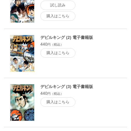
試し読み
購入はこちら
デビルキング (2) 電子書籍版
440
円（税込）
購入はこちら
デビルキング (3) 電子書籍版
440
円（税込）
購入はこちら