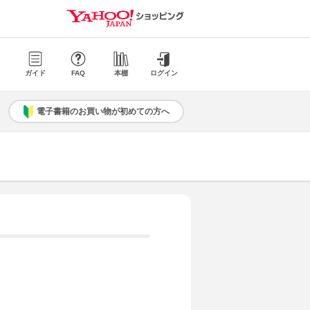
ガイド
FAQ
本棚
ログイン
電子書籍のお買い物が初めての方へ