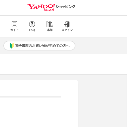
ガイド
FAQ
本棚
ログイン
電子書籍のお買い物が初めての方へ