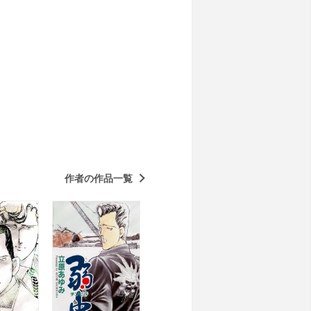
作者の作品一覧