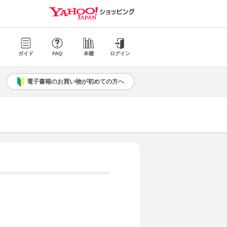
ガイド
FAQ
本棚
ログイン
電子書籍のお買い物が初めての方へ