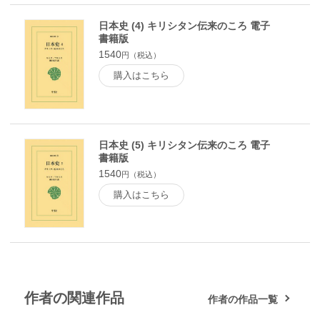
日本史 (4) キリシタン伝来のころ 電子
書籍版
1540
円（税込）
購入はこちら
日本史 (5) キリシタン伝来のころ 電子
書籍版
1540
円（税込）
購入はこちら
作者の関連作品
作者の作品一覧