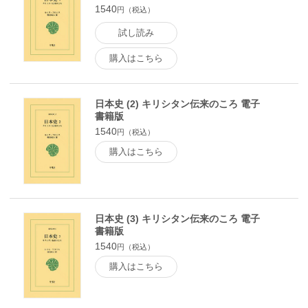
1540
円（税込）
試し読み
購入はこちら
日本史 (2) キリシタン伝来のころ 電子
書籍版
1540
円（税込）
購入はこちら
日本史 (3) キリシタン伝来のころ 電子
書籍版
1540
円（税込）
購入はこちら