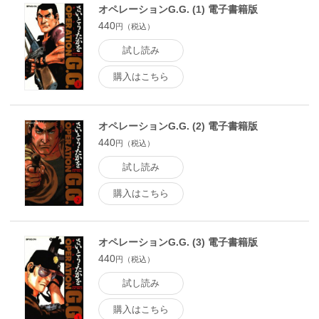
オペレーションG.G. (1) 電子書籍版
440
円（税込）
試し読み
購入はこちら
オペレーションG.G. (2) 電子書籍版
440
円（税込）
試し読み
購入はこちら
オペレーションG.G. (3) 電子書籍版
440
円（税込）
試し読み
購入はこちら