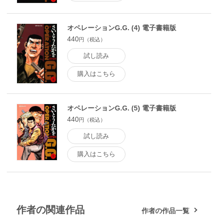
オペレーションG.G. (4) 電子書籍版
440
円（税込）
試し読み
購入はこちら
オペレーションG.G. (5) 電子書籍版
440
円（税込）
試し読み
購入はこちら
作者の関連作品
作者の作品一覧