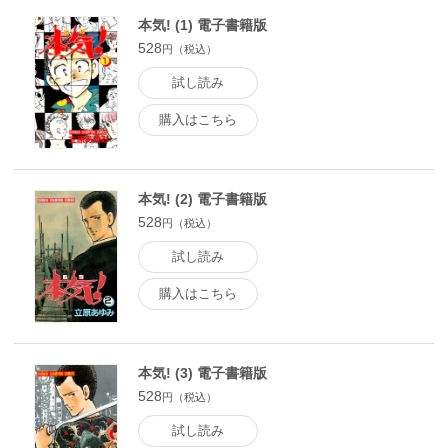
本気! (1) 電子書籍版
528
円（税込）
試し読み
購入はこちら
本気! (2) 電子書籍版
528
円（税込）
試し読み
購入はこちら
本気! (3) 電子書籍版
528
円（税込）
試し読み