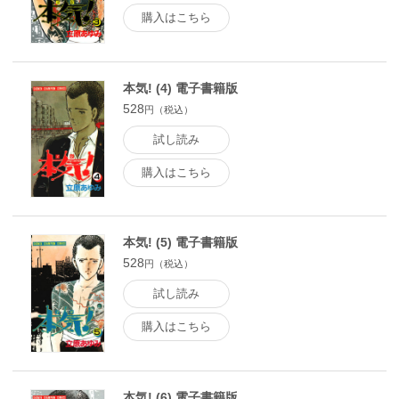
購入はこちら
本気! (4) 電子書籍版
528
円（税込）
試し読み
購入はこちら
本気! (5) 電子書籍版
528
円（税込）
試し読み
購入はこちら
本気! (6) 電子書籍版