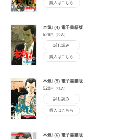
購入はこちら
本気! (4) 電子書籍版
528
円（税込）
試し読み
購入はこちら
本気! (5) 電子書籍版
528
円（税込）
試し読み
購入はこちら
本気! (6) 電子書籍版