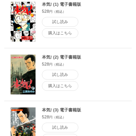
本気! (1) 電子書籍版
528
円（税込）
試し読み
購入はこちら
本気! (2) 電子書籍版
528
円（税込）
試し読み
購入はこちら
本気! (3) 電子書籍版
528
円（税込）
試し読み