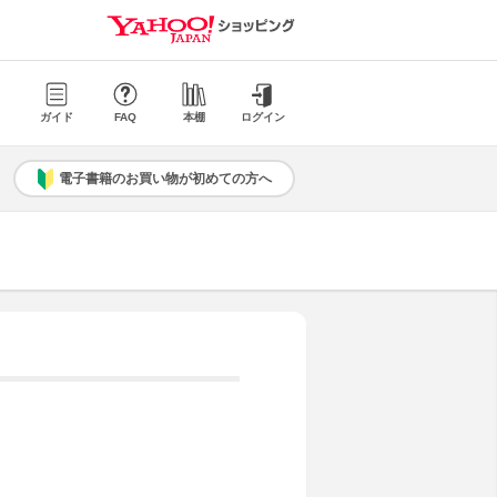
ガイド
FAQ
本棚
ログイン
電子書籍のお買い物が初めての方へ