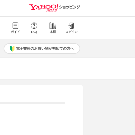
ガイド
FAQ
本棚
ログイン
電子書籍のお買い物が初めての方へ