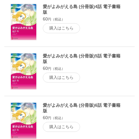
愛がよみがえる島 (分冊版)4話 電子書籍
版
60
円（税込）
購入はこちら
愛がよみがえる島 (分冊版)5話 電子書籍
版
60
円（税込）
購入はこちら
愛がよみがえる島 (分冊版)6話 電子書籍
版
60
円（税込）
購入はこちら