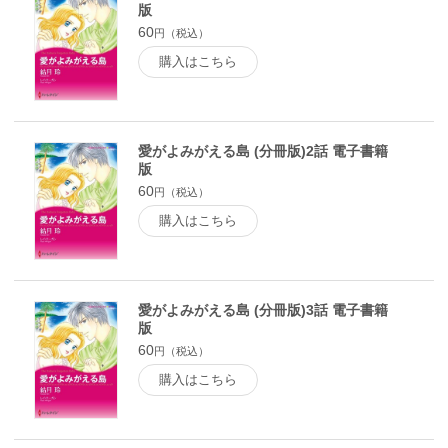
版
60
円（税込）
購入はこちら
愛がよみがえる島 (分冊版)2話 電子書籍
版
60
円（税込）
購入はこちら
愛がよみがえる島 (分冊版)3話 電子書籍
版
60
円（税込）
購入はこちら