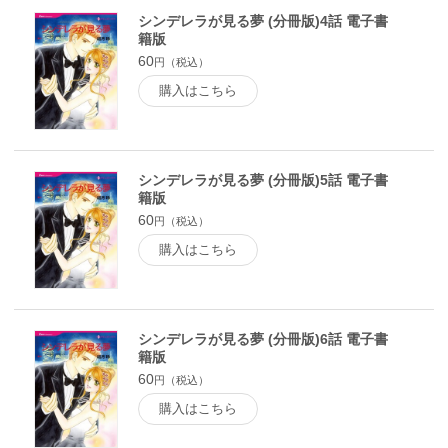
シンデレラが見る夢 (分冊版)4話 電子書
籍版
60
円（税込）
購入はこちら
シンデレラが見る夢 (分冊版)5話 電子書
籍版
60
円（税込）
購入はこちら
シンデレラが見る夢 (分冊版)6話 電子書
籍版
60
円（税込）
購入はこちら