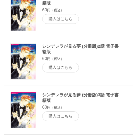
籍版
60
円（税込）
購入はこちら
シンデレラが見る夢 (分冊版)2話 電子書
籍版
60
円（税込）
購入はこちら
シンデレラが見る夢 (分冊版)3話 電子書
籍版
60
円（税込）
購入はこちら