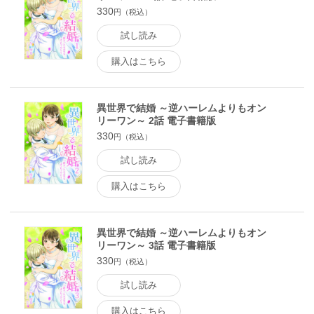
330
円（税込）
試し読み
購入はこちら
異世界で結婚 ～逆ハーレムよりもオン
リーワン～ 2話 電子書籍版
330
円（税込）
試し読み
購入はこちら
異世界で結婚 ～逆ハーレムよりもオン
リーワン～ 3話 電子書籍版
330
円（税込）
試し読み
購入はこちら