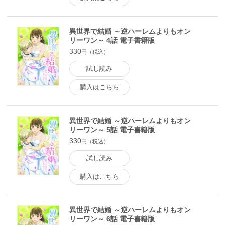
異世界で結婚 ～逆ハーレムよりもオン
リーワン～ 4話 電子書籍版
330
円（税込）
試し読み
購入はこちら
異世界で結婚 ～逆ハーレムよりもオン
リーワン～ 5話 電子書籍版
330
円（税込）
試し読み
購入はこちら
異世界で結婚 ～逆ハーレムよりもオン
リーワン～ 6話 電子書籍版