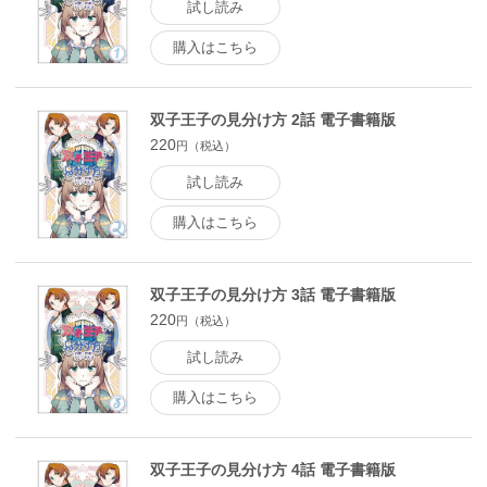
試し読み
購入はこちら
双子王子の見分け方 2話 電子書籍版
220
円（税込）
試し読み
購入はこちら
双子王子の見分け方 3話 電子書籍版
220
円（税込）
試し読み
購入はこちら
双子王子の見分け方 4話 電子書籍版