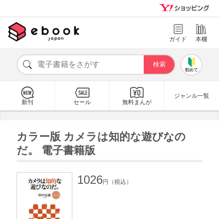
ガイド
本棚
初めて
ジャンル一覧
新刊
セール
無料まんが
カラー版 カメラは知的な遊びなの
だ。 電子書籍版
1026
円（税込）