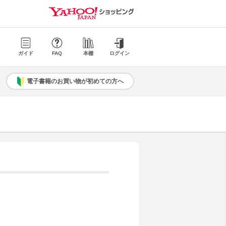
ガイド
FAQ
本棚
ログイン
電子書籍のお買い物が初めての方へ