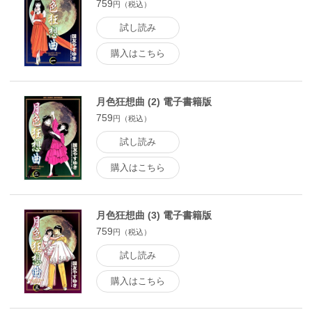
759
円（税込）
試し読み
購入はこちら
月色狂想曲 (2) 電子書籍版
759
円（税込）
試し読み
購入はこちら
月色狂想曲 (3) 電子書籍版
759
円（税込）
試し読み
購入はこちら