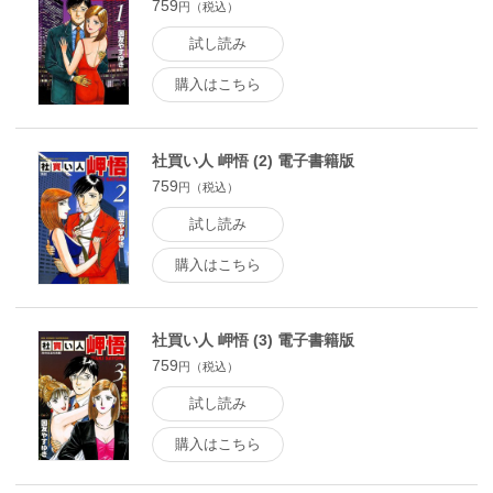
759
円（税込）
試し読み
購入はこちら
社買い人 岬悟 (2) 電子書籍版
759
円（税込）
試し読み
購入はこちら
社買い人 岬悟 (3) 電子書籍版
759
円（税込）
試し読み
購入はこちら