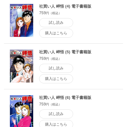
社買い人 岬悟 (4) 電子書籍版
759
円（税込）
試し読み
購入はこちら
社買い人 岬悟 (5) 電子書籍版
759
円（税込）
試し読み
購入はこちら
社買い人 岬悟 (6) 電子書籍版
759
円（税込）
試し読み
購入はこちら