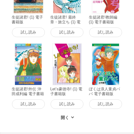
生徒諸君! (1) 電子
生徒諸君! 最終
生徒諸君!教師編
書籍版
章・旅立ち (1) 電
(1) 電子書籍版
子書籍版
試し読み
試し読み
試し読み
生徒諸君!外伝 沖
Let’s豪徳寺! (1) 電
ぼくは浪人童貞パ
田成利編 電子書籍
子書籍版
パ 電子書籍版
版
試し読み
試し読み
試し読み