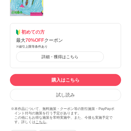
初めての方
最大
70%OFF
クーポン
※値引上限等条件あり
詳細・獲得はこちら
購入はこちら
試し読み
本作品について、無料施策・クーポン等の割引施策・PayPayポ
イント付与の施策を行う予定があります。
この他にもお得な施策を常時実施中、また、今後も実施予定で
す。詳しくは
こちら
。