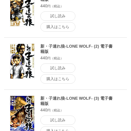
440
円（税込）
試し読み
購入はこちら
新・子連れ狼-LONE WOLF- (2) 電子書
籍版
440
円（税込）
試し読み
購入はこちら
新・子連れ狼-LONE WOLF- (3) 電子書
籍版
440
円（税込）
試し読み
購入はこちら