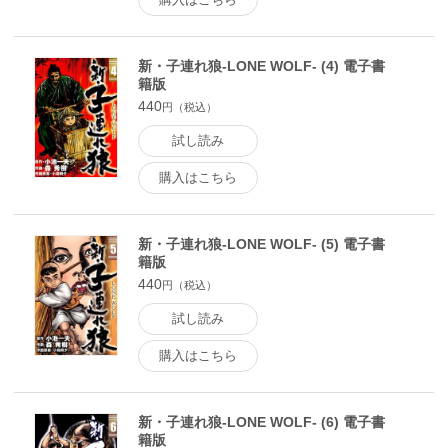
新・子連れ狼-LONE WOLF- (4) 電子書
籍版
440
円（税込）
試し読み
購入はこちら
新・子連れ狼-LONE WOLF- (5) 電子書
籍版
440
円（税込）
試し読み
購入はこちら
新・子連れ狼-LONE WOLF- (6) 電子書
籍版