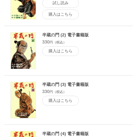
試し読み
購入はこちら
半蔵の門 (2) 電子書籍版
330
円（税込）
購入はこちら
半蔵の門 (3) 電子書籍版
330
円（税込）
購入はこちら
半蔵の門 (4) 電子書籍版