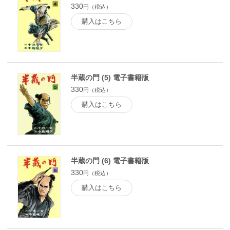
330
円（税込）
購入はこちら
半蔵の門 (5) 電子書籍版
330
円（税込）
購入はこちら
半蔵の門 (6) 電子書籍版
330
円（税込）
購入はこちら