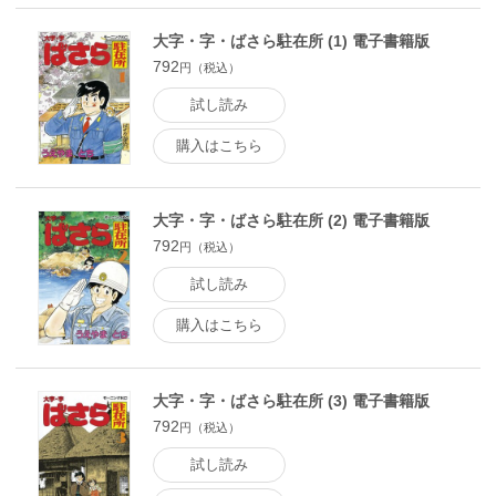
大字・字・ばさら駐在所 (1) 電子書籍版
792
円（税込）
試し読み
購入はこちら
大字・字・ばさら駐在所 (2) 電子書籍版
792
円（税込）
試し読み
購入はこちら
大字・字・ばさら駐在所 (3) 電子書籍版
792
円（税込）
試し読み