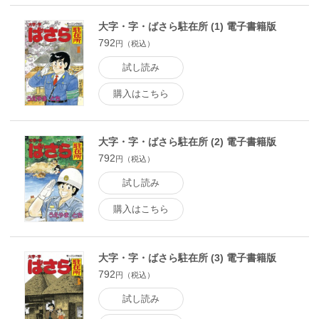
大字・字・ばさら駐在所 (1) 電子書籍版
792
円（税込）
試し読み
購入はこちら
大字・字・ばさら駐在所 (2) 電子書籍版
792
円（税込）
試し読み
購入はこちら
大字・字・ばさら駐在所 (3) 電子書籍版
792
円（税込）
試し読み