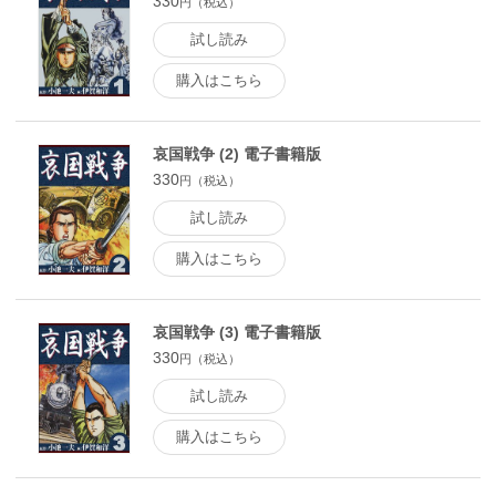
330
円（税込）
試し読み
購入はこちら
哀国戦争 (2) 電子書籍版
330
円（税込）
試し読み
購入はこちら
哀国戦争 (3) 電子書籍版
330
円（税込）
試し読み
購入はこちら