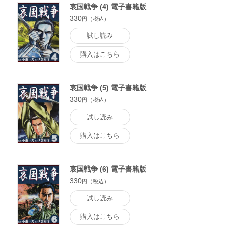
哀国戦争 (4) 電子書籍版
330
円（税込）
試し読み
購入はこちら
哀国戦争 (5) 電子書籍版
330
円（税込）
試し読み
購入はこちら
哀国戦争 (6) 電子書籍版
330
円（税込）
試し読み
購入はこちら