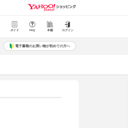
ガイド
FAQ
本棚
ログイン
電子書籍のお買い物が初めての方へ