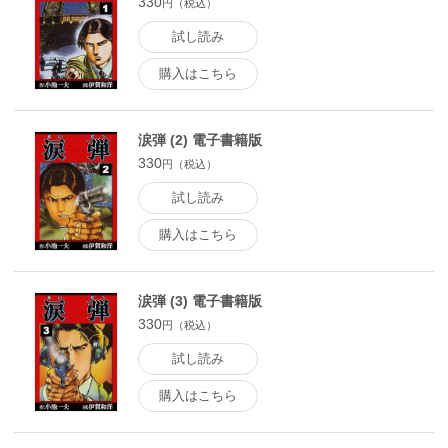
330
円（税込）
試し読み
購入はこちら
涙弾 (2) 電子書籍版
330
円（税込）
試し読み
購入はこちら
涙弾 (3) 電子書籍版
330
円（税込）
試し読み
購入はこちら