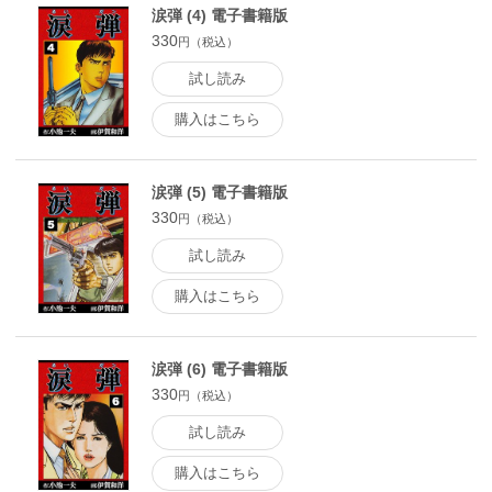
涙弾 (4) 電子書籍版
330
円（税込）
試し読み
購入はこちら
涙弾 (5) 電子書籍版
330
円（税込）
試し読み
購入はこちら
涙弾 (6) 電子書籍版
330
円（税込）
試し読み
購入はこちら