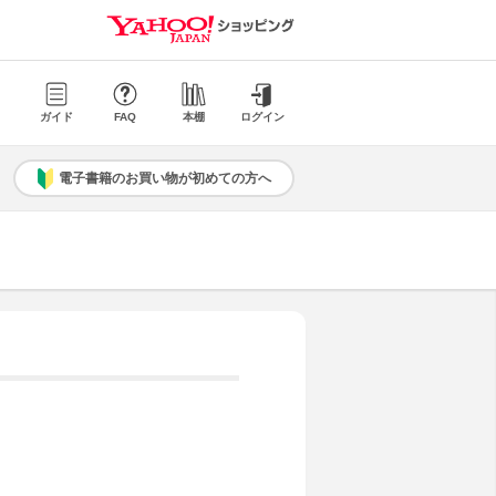
ガイド
FAQ
本棚
ログイン
電子書籍のお買い物が初めての方へ