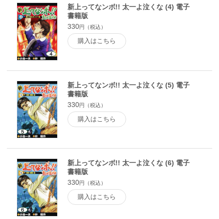
新上ってなンボ!! 太一よ泣くな (4) 電子
書籍版
330
円（税込）
購入はこちら
新上ってなンボ!! 太一よ泣くな (5) 電子
書籍版
330
円（税込）
購入はこちら
新上ってなンボ!! 太一よ泣くな (6) 電子
書籍版
330
円（税込）
購入はこちら