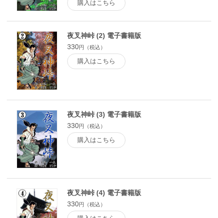
購入はこちら
夜叉神峠 (2) 電子書籍版
330
円（税込）
購入はこちら
夜叉神峠 (3) 電子書籍版
330
円（税込）
購入はこちら
夜叉神峠 (4) 電子書籍版
330
円（税込）