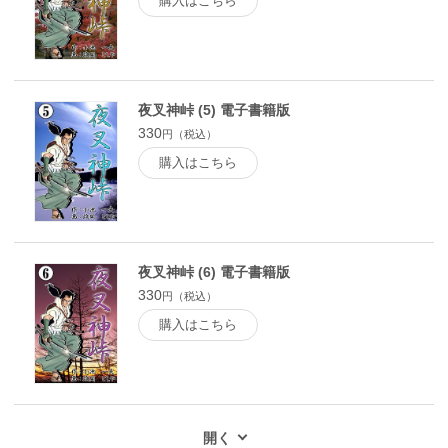
購入はこちら
夜叉神峠 (5) 電子書籍版
330
円（税込）
購入はこちら
夜叉神峠 (6) 電子書籍版
330
円（税込）
購入はこちら